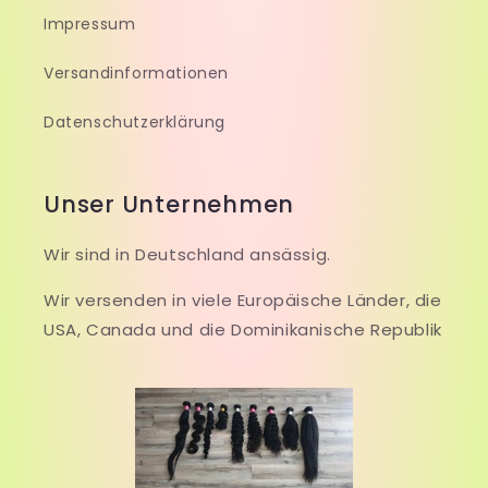
Impressum
Versandinformationen
Datenschutzerklärung
Unser Unternehmen
Wir sind in Deutschland ansässig.
Wir versenden in viele Europäische Länder, die
USA, Canada und die Dominikanische Republik