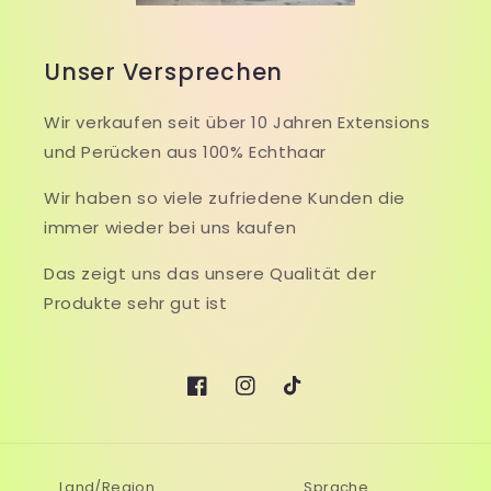
Unser Versprechen
Wir verkaufen seit über 10 Jahren Extensions
und Perücken aus 100% Echthaar
Wir haben so viele zufriedene Kunden die
immer wieder bei uns kaufen
Das zeigt uns das unsere Qualität der
Produkte sehr gut ist
Facebook
Instagram
TikTok
Land/Region
Sprache