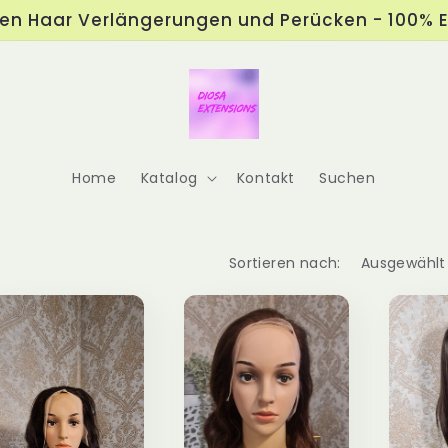
ten Haar Verlängerungen und Perücken - 100% 
Home
Katalog
Kontakt
Suchen
Sortieren nach: