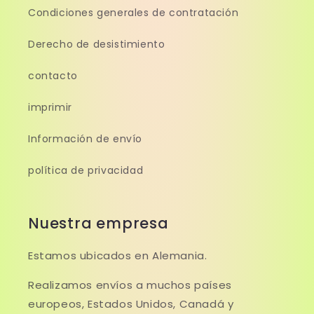
Condiciones generales de contratación
Derecho de desistimiento
contacto
imprimir
Información de envío
política de privacidad
Nuestra empresa
Estamos ubicados en Alemania.
Realizamos envíos a muchos países
europeos, Estados Unidos, Canadá y