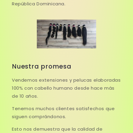
República Dominicana.
Nuestra promesa
Vendemos extensiones y pelucas elaboradas
100% con cabello humano desde hace más
de 10 años.
Tenemos muchos clientes satisfechos que
siguen comprándonos.
Esto nos demuestra que la calidad de