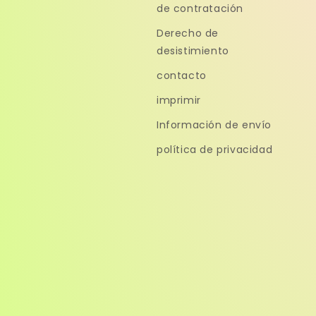
de contratación
Derecho de
desistimiento
contacto
imprimir
Información de envío
política de privacidad