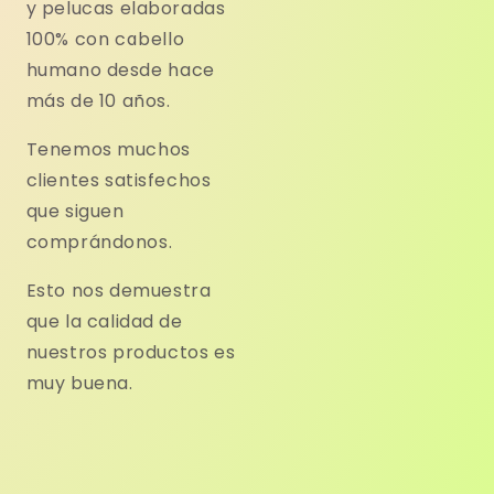
y pelucas elaboradas
100% con cabello
humano desde hace
más de 10 años.
Tenemos muchos
clientes satisfechos
que siguen
comprándonos.
Esto nos demuestra
que la calidad de
nuestros productos es
muy buena.