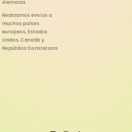
Alemania.
Realizamos envíos a
muchos países
europeos, Estados
Unidos, Canadá y
República Dominicana.