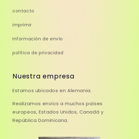
contacto
imprimir
Información de envío
política de privacidad
Nuestra empresa
Estamos ubicados en Alemania.
Realizamos envíos a muchos países
europeos, Estados Unidos, Canadá y
República Dominicana.