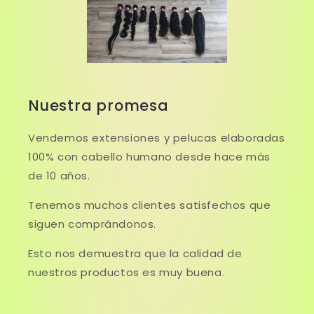
Nuestra promesa
Vendemos extensiones y pelucas elaboradas
100% con cabello humano desde hace más
de 10 años.
Tenemos muchos clientes satisfechos que
siguen comprándonos.
Esto nos demuestra que la calidad de
nuestros productos es muy buena.