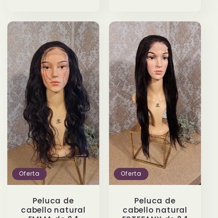
Oferta
Oferta
Peluca de
Peluca de
cabello natural
cabello natural