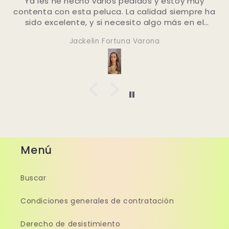
bestellen 👍🏼
Dominique
Menú
Buscar
Condiciones generales de contratación
Derecho de desistimiento