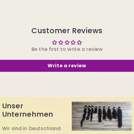
Customer Reviews
Be the first to write a review
Write a review
Unser
Unternehmen
Wir sind in Deutschland