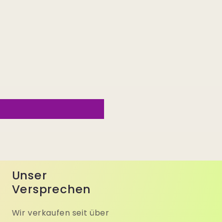
Unser
Versprechen
Wir verkaufen seit über