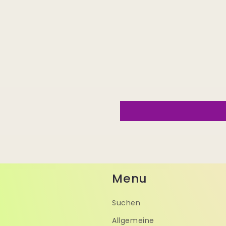
Menu
Suchen
Allgemeine