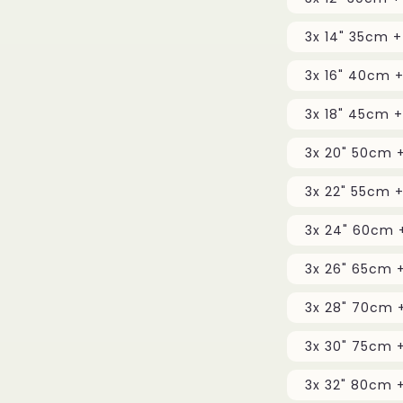
3x 26" 65cm +