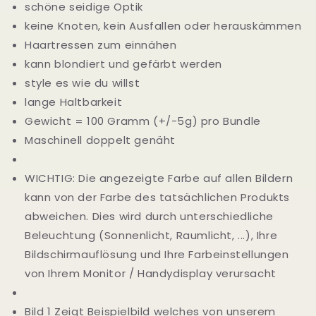
schöne seidige Optik
keine Knoten, kein Ausfallen oder herauskämmen
Haartressen zum einnähen
kann blondiert und gefärbt werden
style es wie du willst
lange Haltbarkeit
Gewicht = 100 Gramm (+/-5g) pro Bundle
Maschinell doppelt genäht
WICHTIG: Die angezeigte Farbe auf allen Bildern
kann von der Farbe des tatsächlichen Produkts
abweichen. Dies wird durch unterschiedliche
Beleuchtung (Sonnenlicht, Raumlicht, ...), Ihre
Bildschirmauflösung und Ihre Farbeinstellungen
von Ihrem Monitor / Handydisplay verursacht
Bild 1 Zeigt Beispielbild welches von unserem