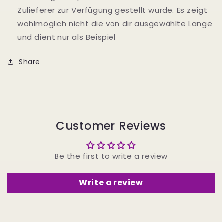
Zulieferer zur Verfügung gestellt wurde. Es zeigt
wohlmöglich nicht die von dir ausgewählte Länge
und dient nur als Beispiel
Share
Customer Reviews
Be the first to write a review
Write a review