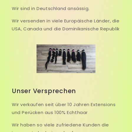
Wir sind in Deutschland ansässig.
Wir versenden in viele Europäische Länder, die
USA, Canada und die Dominikanische Republik
Unser Versprechen
Wir verkaufen seit über 10 Jahren Extensions
und Perücken aus 100% Echthaar
Wir haben so viele zufriedene Kunden die