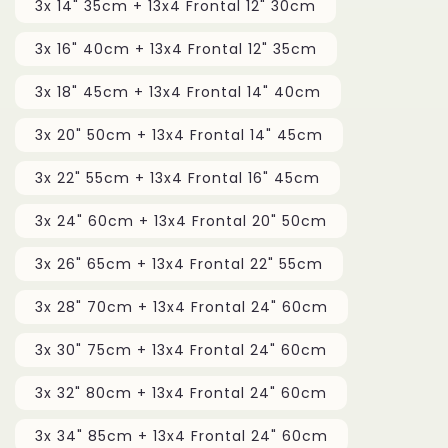
3x 14" 35cm + 13x4 Frontal 12" 30cm
3x 16" 40cm + 13x4 Frontal 12" 35cm
3x 18" 45cm + 13x4 Frontal 14" 40cm
3x 20" 50cm + 13x4 Frontal 14" 45cm
3x 22" 55cm + 13x4 Frontal 16" 45cm
3x 24" 60cm + 13x4 Frontal 20" 50cm
3x 26" 65cm + 13x4 Frontal 22" 55cm
3x 28" 70cm + 13x4 Frontal 24" 60cm
3x 30" 75cm + 13x4 Frontal 24" 60cm
3x 32" 80cm + 13x4 Frontal 24" 60cm
3x 34" 85cm + 13x4 Frontal 24" 60cm