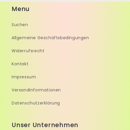
Menu
Suchen
Allgemeine Geschäftsbedingungen
Widerrufsrecht
Kontakt
Impressum
Versandinformationen
Datenschutzerklärung
Unser Unternehmen