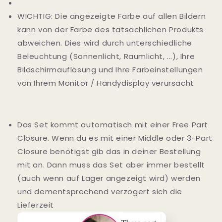
WICHTIG: Die angezeigte Farbe auf allen Bildern
kann von der Farbe des tatsächlichen Produkts
abweichen. Dies wird durch unterschiedliche
Beleuchtung (Sonnenlicht, Raumlicht, ...), Ihre
Bildschirmauflösung und Ihre Farbeinstellungen
von Ihrem Monitor / Handydisplay verursacht
Das Set kommt automatisch mit einer Free Part
Closure. Wenn du es mit einer Middle oder 3-Part
Closure benötigst gib das in deiner Bestellung
mit an. Dann muss das Set aber immer bestellt
(auch wenn auf Lager angezeigt wird) werden
und dementsprechend verzögert sich die
Lieferzeit