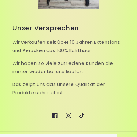
Unser Versprechen
Wir verkaufen seit über 10 Jahren Extensions
und Perücken aus 100% Echthaar
Wir haben so viele zufriedene Kunden die
immer wieder bei uns kaufen
Das zeigt uns das unsere Qualität der
Produkte sehr gut ist
Facebook
Instagram
TikTok