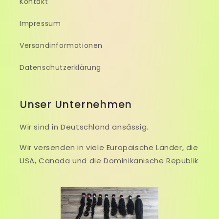
Kontakt
Impressum
Versandinformationen
Datenschutzerklärung
Unser Unternehmen
Wir sind in Deutschland ansässig.
Wir versenden in viele Europäische Länder, die
USA, Canada und die Dominikanische Republik