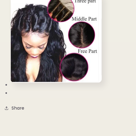
Share