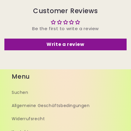
Customer Reviews
Be the first to write a review
Write a review
Menu
Suchen
Allgemeine Geschäftsbedingungen
Widerrufsrecht