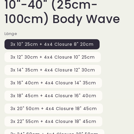
10"-40" (25cm-
100cm) Body Wave
Länge
3x 10" 25cm + 4x4 Closure 8" 20cm
3x 12" 30cm + 4x4 Closure 10" 25cm
3x 14" 35cm + 4x4 Closure 12" 30cm
3x 16" 40cm + 4x4 Closure 14" 35cm
3x 18" 45cm + 4x4 Closure 16" 40cm
3x 20" 50cm + 4x4 Closure 18" 45cm
3x 22" 55cm + 4x4 Closure 18" 45cm