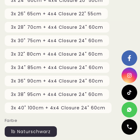
3x 24" 60cm + 4x4 Closure 20" 50cm
3x 26" 65cm + 4x4 Closure 22" 55cm
3x 28" 70cm + 4x4 Closure 24" 60cm
3x 30" 75cm + 4x4 Closure 24" 60cm
3x 32" 80cm + 4x4 Closure 24" 60cm
3x 34" 85cm + 4x4 Closure 24" 60cm
3x 36" 90cm + 4x4 Closure 24" 60cm
3x 38" 95cm + 4x4 Closure 24" 60cm
3x 40" 100cm + 4x4 Closure 24" 60cm
Farbe
1b Naturschwarz