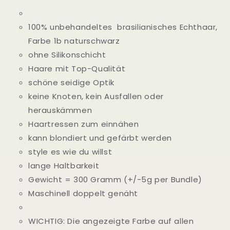
100% unbehandeltes brasilianisches Echthaar,
Farbe 1b naturschwarz
ohne Silikonschicht
Haare mit Top-Qualität
schöne seidige Optik
keine Knoten, kein Ausfallen oder
herauskämmen
Haartressen zum einnähen
kann blondiert und gefärbt werden
style es wie du willst
lange Haltbarkeit
Gewicht = 300 Gramm (+/-5g per Bundle)
Maschinell doppelt genäht
WICHTIG: Die angezeigte Farbe auf allen