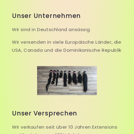
Unser Unternehmen
Wir sind in Deutschland ansässig.
Wir versenden in viele Europäische Länder, die
USA, Canada und die Dominikanische Republik
Unser Versprechen
Wir verkaufen seit über 10 Jahren Extensions