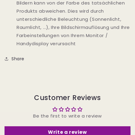
Bildern kann von der Farbe des tatsächlichen
Produkts abweichen. Dies wird durch
unterschiedliche Beleuchtung (Sonnenlicht,
Raumlicht, ...), Ihre Bildschirmauflösung und Ihre
Farbeinstellungen von Ihrem Monitor /
Handydisplay verursacht
Share
Customer Reviews
Be the first to write a review
Write a review