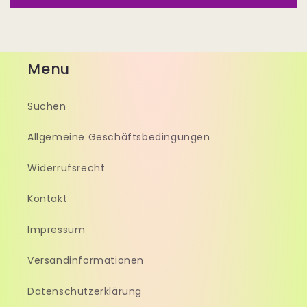
Menu
Suchen
Allgemeine Geschäftsbedingungen
Widerrufsrecht
Kontakt
Impressum
Versandinformationen
Datenschutzerklärung