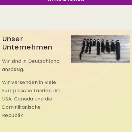
Unser
Unternehmen
Wir sind in Deutschland
ansässig.
Wir versenden in viele
Europäische Länder, die
USA, Canada und die
Dominikanische
Republik