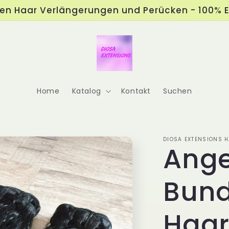
ten Haar Verlängerungen und Perücken - 100% 
Home
Katalog
Kontakt
Suchen
DIOSA EXTENSIONS
Ange
Bund
Haar