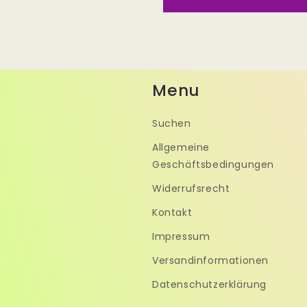
Menu
Suchen
Allgemeine
Geschäftsbedingungen
Widerrufsrecht
Kontakt
Impressum
Versandinformationen
Datenschutzerklärung