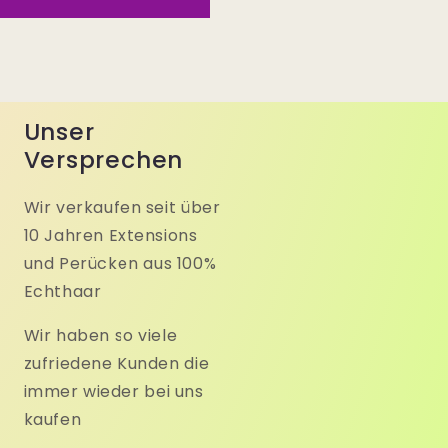
Unser
Versprechen
Wir verkaufen seit über
10 Jahren Extensions
und Perücken aus 100%
Echthaar
Wir haben so viele
zufriedene Kunden die
immer wieder bei uns
kaufen