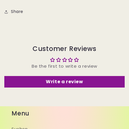
Share
Customer Reviews
Be the first to write a review
Write a review
Menu