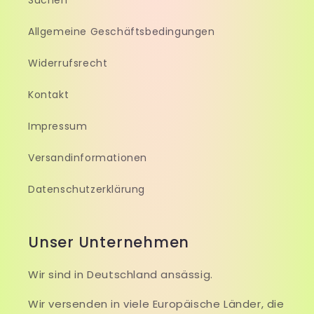
Suchen
Allgemeine Geschäftsbedingungen
Widerrufsrecht
Kontakt
Impressum
Versandinformationen
Datenschutzerklärung
Unser Unternehmen
Wir sind in Deutschland ansässig.
Wir versenden in viele Europäische Länder, die