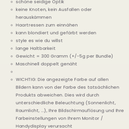
schöne seidige Optik
keine Knoten, kein Ausfallen oder
herauskämmen
Haartressen zum einnähen
kann blondiert und gefärbt werden
style es wie du willst
lange Haltbarkeit
Gewicht = 300 Gramm (+/-5g per Bundle)
Maschinell doppelt genäht
WICHTIG: Die angezeigte Farbe auf allen
Bildern kann von der Farbe des tatsächlichen
Produkts abweichen. Dies wird durch
unterschiedliche Beleuchtung (Sonnenlicht,
Raumlicht, ...), Ihre Bildschirmauflösung und Ihre
Farbeinstellungen von Ihrem Monitor /
Handydisplay verursacht