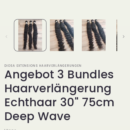
DIOSA EXTENSIONS HAARVERLÄNGERUNGEN
Angebot 3 Bundles
Haarverlängerung
Echthaar 30" 75cm
Deep Wave