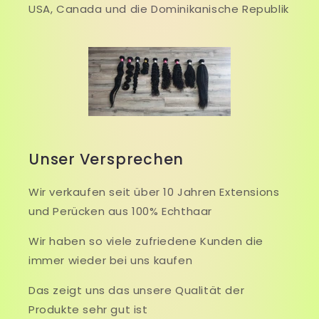
USA, Canada und die Dominikanische Republik
Unser Versprechen
Wir verkaufen seit über 10 Jahren Extensions
und Perücken aus 100% Echthaar
Wir haben so viele zufriedene Kunden die
immer wieder bei uns kaufen
Das zeigt uns das unsere Qualität der
Produkte sehr gut ist