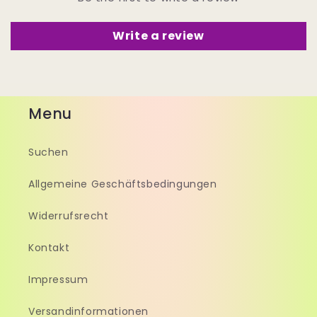
Write a review
Menu
Suchen
Allgemeine Geschäftsbedingungen
Widerrufsrecht
Kontakt
Impressum
Versandinformationen