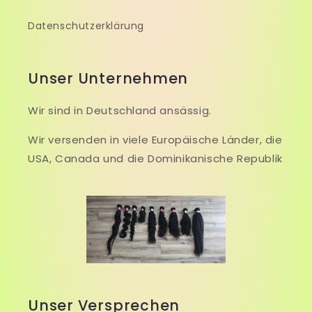
Datenschutzerklärung
Unser Unternehmen
Wir sind in Deutschland ansässig.
Wir versenden in viele Europäische Länder, die
USA, Canada und die Dominikanische Republik
Unser Versprechen