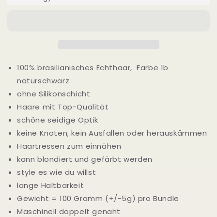
100% brasilianisches Echthaar, Farbe 1b
naturschwarz
ohne Silikonschicht
Haare mit Top-Qualität
schöne seidige Optik
keine Knoten, kein Ausfallen oder herauskämmen
Haartressen zum einnähen
kann blondiert und gefärbt werden
style es wie du willst
lange Haltbarkeit
Gewicht = 100 Gramm (+/-5g) pro Bundle
Maschinell doppelt genäht