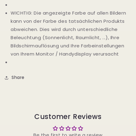
WICHTIG: Die angezeigte Farbe auf allen Bildern
kann von der Farbe des tatsächlichen Produkts
abweichen. Dies wird durch unterschiedliche
Beleuchtung (Sonnenlicht, Raumlicht, ...), Ihre
Bildschirmauflösung und Ihre Farbeinstellungen
von Ihrem Monitor / Handydisplay verursacht
Share
Customer Reviews
Be the first to write a review