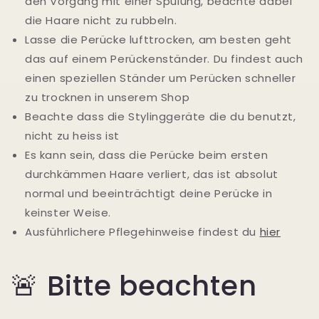
den Vorgang mit einer Spülung, beachte dabei
die Haare nicht zu rubbeln.
Lasse die Perücke lufttrocken, am besten geht
das auf einem Perückenständer. Du findest auch
einen speziellen Ständer um Perücken schneller
zu trocknen in unserem Shop
Beachte dass die Stylinggeräte die du benutzt,
nicht zu heiss ist
Es kann sein, dass die Perücke beim ersten
durchkämmen Haare verliert, das ist absolut
normal und beeinträchtigt deine Perücke in
keinster Weise.
Ausführlichere Pflegehinweise findest du
hier
🚨 Bitte beachten