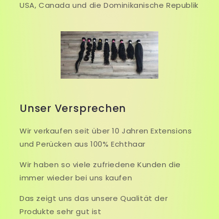
USA, Canada und die Dominikanische Republik
Unser Versprechen
Wir verkaufen seit über 10 Jahren Extensions
und Perücken aus 100% Echthaar
Wir haben so viele zufriedene Kunden die
immer wieder bei uns kaufen
Das zeigt uns das unsere Qualität der
Produkte sehr gut ist