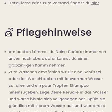
Detaillierte Infos zum Versand findest du
hier
💇 Pflegehinweise
Am besten kämmst du Deine Perücke immer von
unten nach oben, dafür kannst du einen
grobzinkigen Kamm nehmen.
Zum Waschen empfehlen wir Dir eine Schüssel
oder das Waschbecken mit lauwarmen Wasser
zu füllen und ein paar Tropfen Shampoo
hineinzugeben. Lege Deine Perücke in das Wasser
und warte bis sie sich vollgesogen hat. Spüle sie
gründlich mit klarem Wasser aus und wiederhole