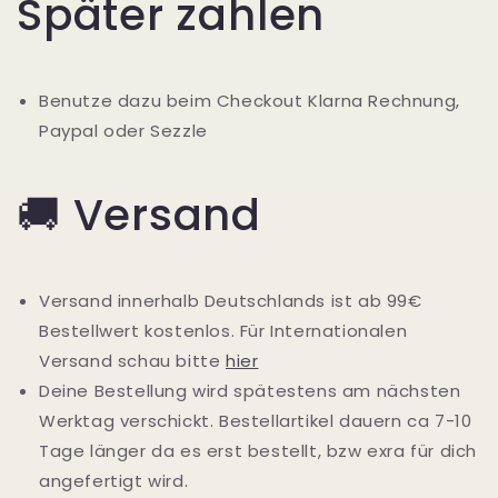
Später zahlen
Benutze dazu beim Checkout Klarna Rechnung,
Paypal oder Sezzle
🚚 Versand
Versand innerhalb Deutschlands ist ab 99€
Bestellwert kostenlos. Für Internationalen
Versand schau bitte
hier
Deine Bestellung wird spätestens am nächsten
Werktag verschickt. Bestellartikel dauern ca 7-10
Tage länger da es erst bestellt, bzw exra für dich
angefertigt wird.