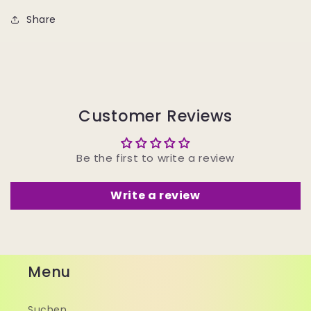
Share
Customer Reviews
Be the first to write a review
Write a review
Menu
Suchen