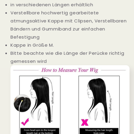
in verschiedenen Längen erhältlich
Verstellbare hochwertig gearbeitete
atmungsaktive Kappe mit Clipsen, Verstellbaren
Bändern und Gummiband zur einfachen
Befestigung
Kappe in Größe M.
Bitte beachte wie die Länge der Perücke richtig
gemessen wird