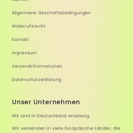
Allgemeine Geschäftsbedingungen
Widerrufsrecht
Kontakt
Impressum
Versandinformationen
Datenschutzerklärung
Unser Unternehmen
Wir sind in Deutschland ansässig.
Wir versenden in viele Europäische Länder, die