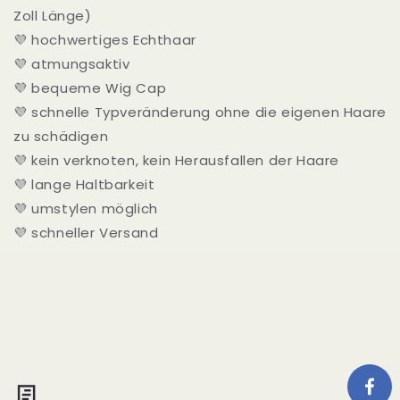
Zoll Länge)
💜 hochwertiges Echthaar
💜 atmungsaktiv
💜 bequeme Wig Cap
💜 schnelle Typveränderung ohne die eigenen Haare
zu schädigen
💜 kein verknoten, kein Herausfallen der Haare
💜 lange Haltbarkeit
💜 umstylen möglich
💜 schneller Versand
📃