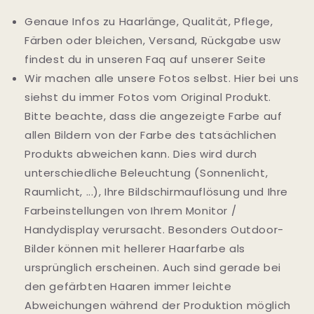
Genaue Infos zu Haarlänge, Qualität, Pflege,
Färben oder bleichen, Versand, Rückgabe usw
findest du in unseren Faq auf unserer Seite
Wir machen alle unsere Fotos selbst. Hier bei uns
siehst du immer Fotos vom Original Produkt.
Bitte beachte, dass d
ie angezeigte Farbe auf
allen Bildern von der Farbe des tatsächlichen
Produkts abweichen kann. Dies wird durch
unterschiedliche Beleuchtung (Sonnenlicht,
Raumlicht, ...), Ihre Bildschirmauflösung und Ihre
Farbeinstellungen von Ihrem Monitor /
Handydisplay verursacht. Besonders Outdoor-
Bilder können mit hellerer Haarfarbe als
ursprünglich erscheinen. Auch sind gerade bei
den gefärbten Haaren immer leichte
Abweichungen während der Produktion möglich