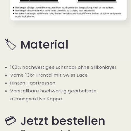
🏷️ Material
100% hochwertiges Echthaar ohne Silikonlayer
Vorne 13x4 Frontal mit Swiss Lace
Hinten Haartressen
Verstellbare hochwertig gearbeitete
atmungsaktive Kappe
💳 Jetzt bestellen